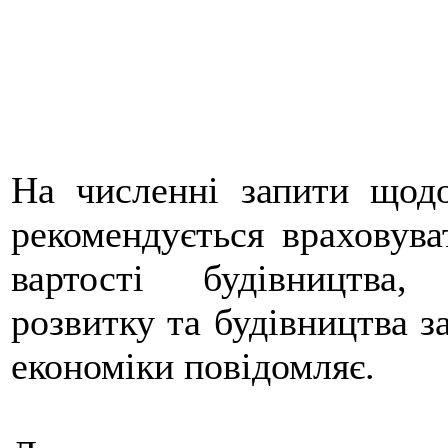
На численні запити щодо
рекомендується враховува
вартості будівництва,
розвитку та будівництва з
економіки повідомляє.