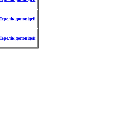
Перелік доповідей
Перелік доповідей