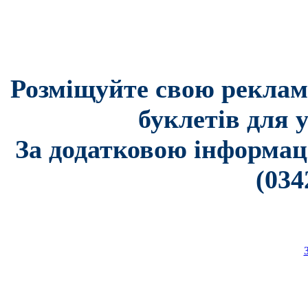
Розміщуйте свою реклам
буклетів для 
За додатковою інформац
(034