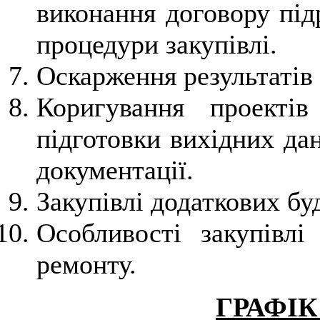
виконання договору під
процедури закупівлі.
Оскарження результатів 
Коригування проектів
підготовки вихідних да
документації.
Закупівлі додаткових бу
Особливості закупівлі
ремонту.
ГРАФІК