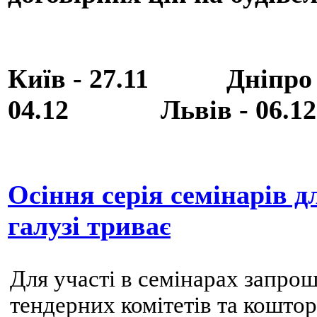
Київ - 27.11 Дніпро
04.12 Львів - 06.12
Осіння cерія семінарів дл
галузі триває
Для участі в семінарах запрош
тендерних комітетів та кошто