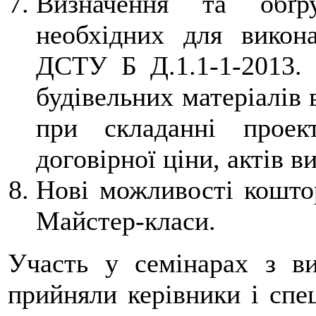
Визначення та обґру
необхідних для викона
ДСТУ Б Д.1.1-1-2013. 
будівельних матеріалів 
при складанні проект
договірної ціни, актів в
Нові можливості кошто
Майстер-класи.
Участь у семінарах з ви
прийняли керівники і спец