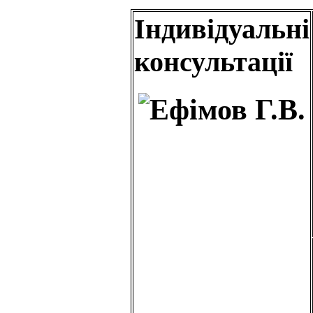
Індивідуальні
консультації