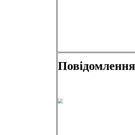
Повідомленн