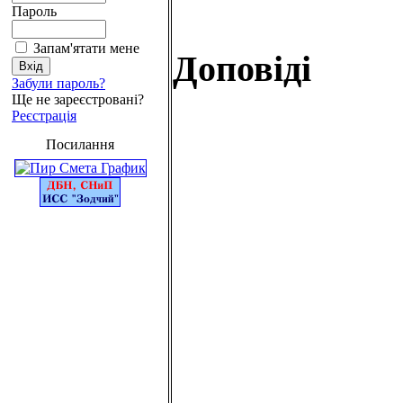
Пароль
Запам'ятати мене
Доповіді
Забули пароль?
Ще не зареєстровані?
Реєстрація
Посилання