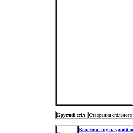
Круглий стіл
Створення спільного
Коломия – культурний це