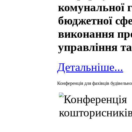
комунальної г
бюджетної сфе
виконання про
управління та
Детальніше...
Конференція для фахівців будівельної