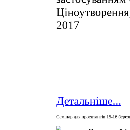
Ціноутворення,
2017
Детальніше...
Семінар для проектантів 15-16 берез