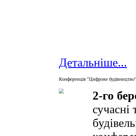
Детальніше...
Конференція "Цифрове будівництво
2-го бер
сучасні 
будівель