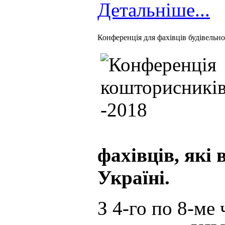
Детальніше...
Конференція для фахівців будівельної
фахівців, які
Україні.
З 4-го по 8-ме