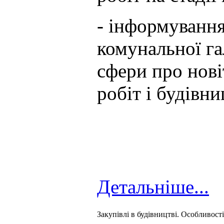
- інформування
комунальної га
сфери про нові
робіт і будівни
Детальніше...
Закупівлі в будівництві. Особливост