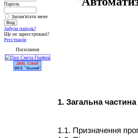
"
Автоматиз
Пароль
Запам'ятати мене
Забули пароль?
Ще не зареєстровані?
Реєстрація
Посилання
1.
Загальна частина
1.1. Призначення прог