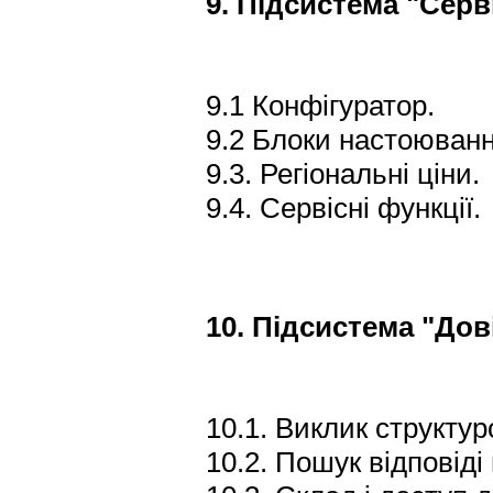
9. Підсистема "Серв
9.1 Конфігуратор.
9.2 Блоки настоюванн
9.3. Регіональні ціни.
9.4. Сервісні функції.
10. Підсистема "Дов
10.1. Виклик структур
10.2. Пошук відповіді