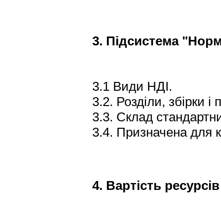
3. Підсистема "Нор
3.1 Види НДІ.
3.2. Розділи, збірки 
3.3. Склад стандартни
3.4. Призначена для 
4. Вартість ресурсів